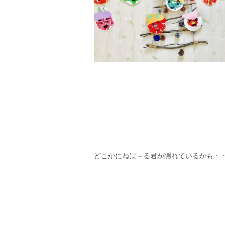
どこかにねば～る君が隠れているかも・