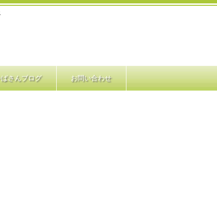
ス
かばさんブログ
お問い合わせ