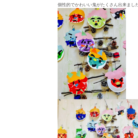
個性的でかわいい鬼がたくさん出来まし