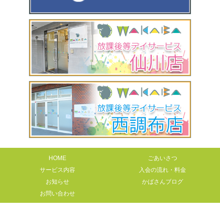
HOME
ごあいさつ
サービス内容
入会の流れ・料金
お知らせ
かばさんブログ
お問い合わせ