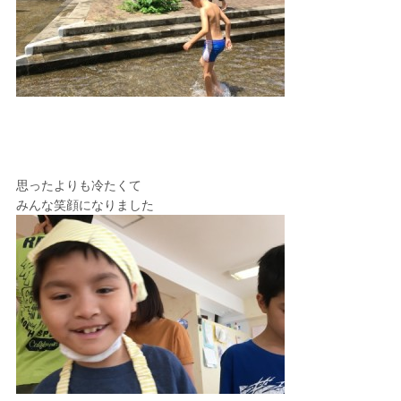
思ったよりも冷たくて
みんな笑顔になりました