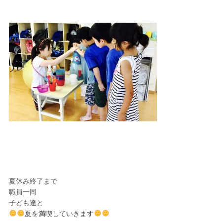
夏休み終了まで
職員一同
子ども達と
夏を満喫していきます