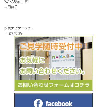
WAKABA仙川店
吉田典子
投稿ナビゲーション
←
古い投稿