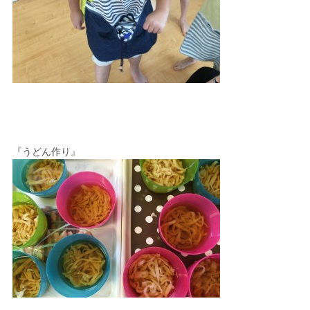
『うどん作り』