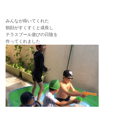
みんなが蒔いてくれた
朝顔がすくすくと成長し
テラスプール遊びの日陰を
作ってくれました