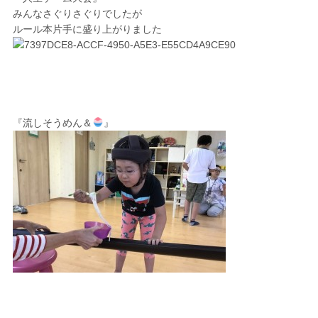
みんなさぐりさぐりでしたが
ルール本片手に盛り上がりました
『流しそうめん＆
』