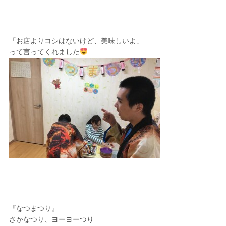
「お店よりコシはないけど、美味しいよ」
って言ってくれました
『なつまつり』
さかなつり、ヨーヨーつり