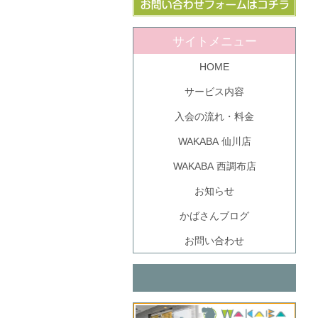
サイトメニュー
HOME
サービス内容
入会の流れ・料金
WAKABA 仙川店
WAKABA 西調布店
お知らせ
かばさんブログ
お問い合わせ