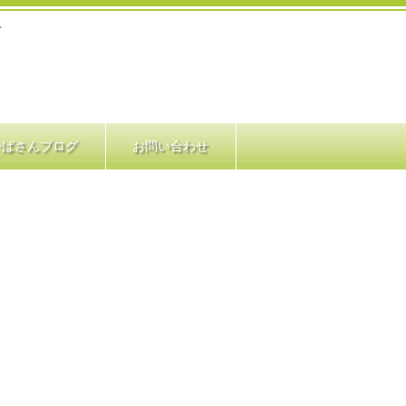
ス
かばさんブログ
お問い合わせ