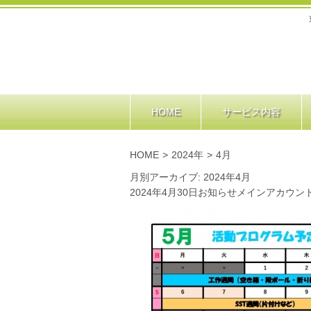
HOME
サービス内容
HOME
>
2024年
>
4月
月別アーカイブ: 2024年4月
2024年4月30日
お知らせ
メインアカウン