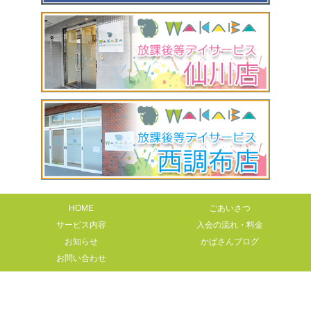
HOME
ごあいさつ
サービス内容
入会の流れ・料金
お知らせ
かばさんブログ
お問い合わせ