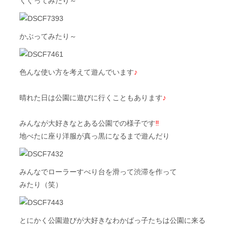
くぐってみたり～
かぶってみたり～
色んな使い方を考えて遊んでいます
♪
晴れた日は公園に遊びに行くこともあります
♪
みんなが大好きなとある公園での様子です
‼
地べたに座り洋服が真っ黒になるまで遊んだり
みんなでローラーすべり台を滑って渋滞を作って
みたり（笑）
とにかく公園遊びが大好きなわかばっ子たちは公園に来る