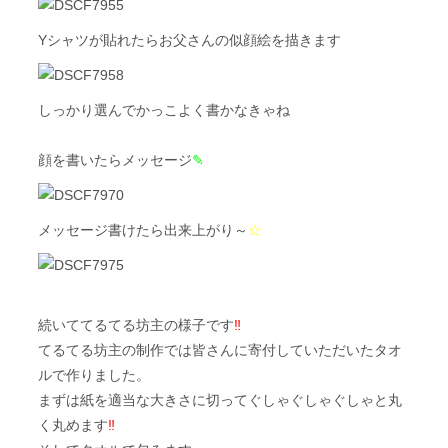
Yシャツが貼れたらお父さんの似顔絵を描きます
しっかり選んでかっこよく書かなきゃね
顔を書いたらメッセージ
✎
メッセージ書けたら出来上がり～
☆
続いててるてる坊主の様子です
‼
てるてる坊主の制作では皆さんに寄付していただいたタオ
ルで作りました。
まずは紙を適当な大きさに切ってぐしゃぐしゃぐしゃと丸
く丸めます
‼