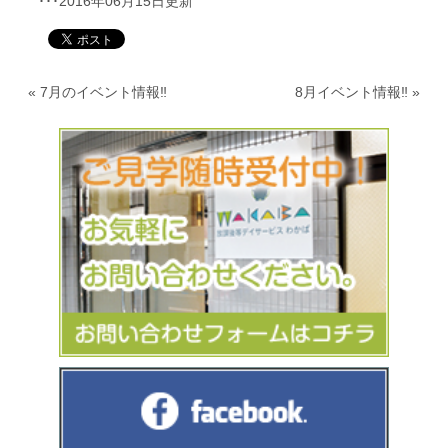
･･･2016年06月15日更新
«
7月のイベント情報‼
8月イベント情報‼
»