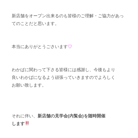
新店舗をオープン出来るのも皆様のご理解・ご協力があっ
てのことだと思います。
本当にありがとうごさいます
♡
わかばに関わって下さる皆様には感謝し、今後もより
良いわかばになるよう頑張っていきますのでよろしく
お願い致します。
それに伴い、
新店舗の見学会(内覧会)を随時開催
します