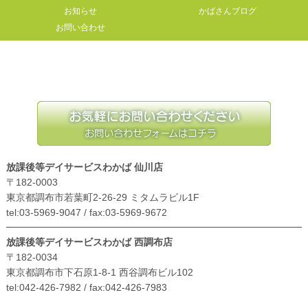
お知らせ
かばさんブログ
お問い合わせ
放課後等デイサービスわかば 仙川店
〒182-0003
東京都調布市若葉町2-26-29 ミタムラビル1F
tel:03-5969-9047 / fax:03-5969-9672
放課後等デイサービスわかば 西調布店
〒182-0034
東京都調布市下石原1-8-1 西谷調布ビル102
tel:042-426-7982 / fax:042-426-7983