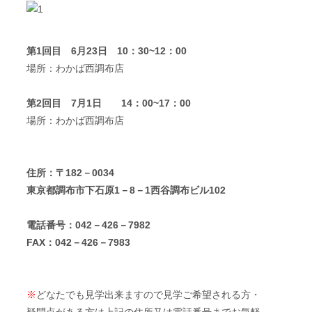
第1回目 6月23日 10：30~12：00
場所：わかば西調布店
第2回目 7月1日 14：00~17：00
場所：わかば西調布店
住所：〒182－0034
東京都調布市下石原1－8－1西谷調布ビル102
電話番号：042－426－7982
FAX：042－426－7983
※
どなたでも見学出来ますので見学ご希望される方・