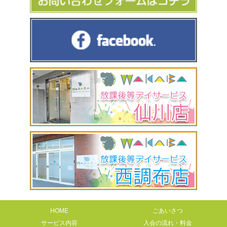
HOME
ごあいさつ
サービス内容
入会の流れ・料金