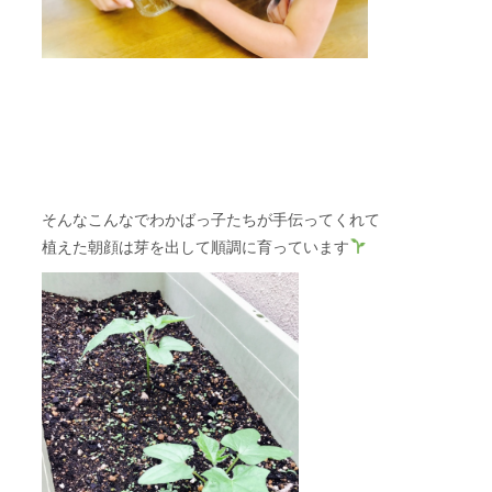
そんなこんなでわかばっ子たちが手伝ってくれて
植えた朝顔は芽を出して順調に育っています