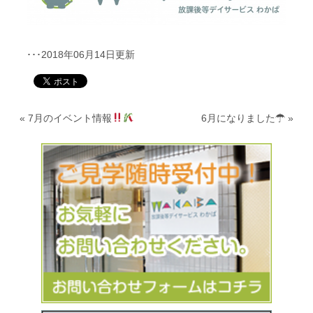
･･･2018年06月14日更新
«
7月のイベント情報
6月になりました☂
»