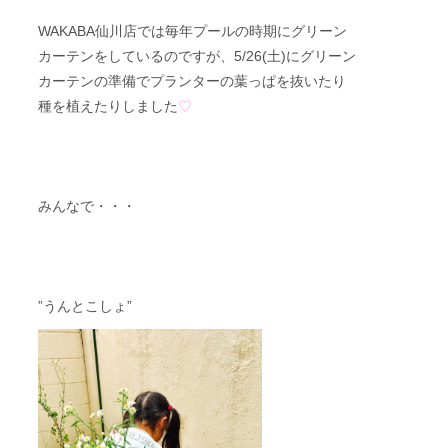
WAKABA仙川店では毎年プールの時期にグリーン
カーテンをしているのですが、5/26(土)にグリーン
カーテンの準備でプランターの葉っぱを抜いたり
種を植えたりしました
♡
みんなで・・・
”うんとこしょ”