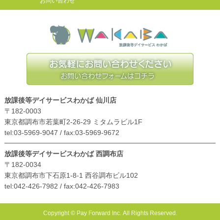
お問い合わせ
放課後等デイサービスわかば 仙川店
〒182-0003
東京都調布市若葉町2-26-29 ミタムラビル1F
tel:03-5969-9047 / fax:03-5969-9672
放課後等デイサービスわかば 西調布店
〒182-0034
東京都調布市下石原1-8-1 西谷調布ビル102
tel:042-426-7982 / fax:042-426-7983
Copyright © Pay Forward Inc. All Rights Reserved.