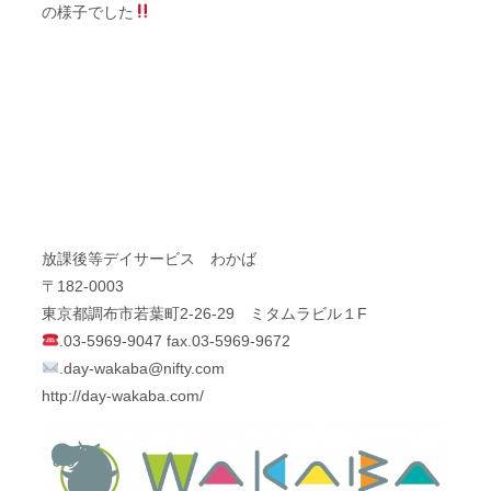
の様子でした
放課後等デイサービス わかば
〒182-0003
東京都調布市若葉町2-26-29 ミタムラビル１F
.03-5969-9047 fax.03-5969-9672
.
day-wakaba@nifty.com
http://day-wakaba.com/