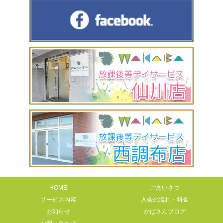
HOME
ごあいさつ
サービス内容
入会の流れ・料金
お知らせ
かばさんブログ