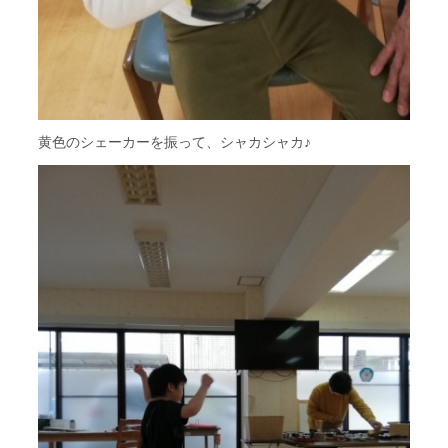
黄色のシェーカーを振って、シャカシャカ♪