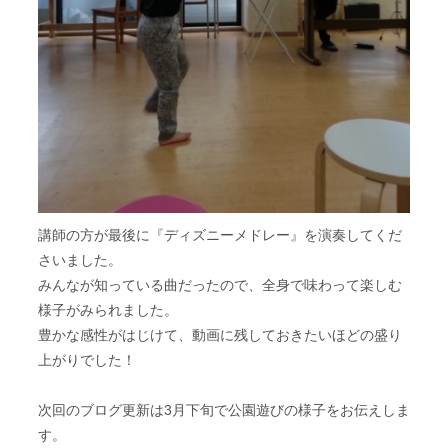
講師の方が最後に『ディズニーメドレー』を演奏してくだ
さいました。
みんなが知っている曲だったので、全身で味わって楽しむ
様子がみられました。
豊かな感性がはじけて、動画に残しておきたいほどの盛り
上がりでした！
次回のブログ更新は3月下旬で公園遊びの様子をお伝えしま
す。