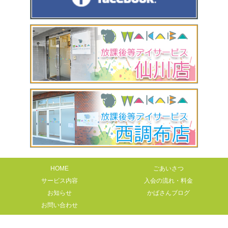
HOME
ごあいさつ
サービス内容
入会の流れ・料金
お知らせ
かばさんブログ
お問い合わせ