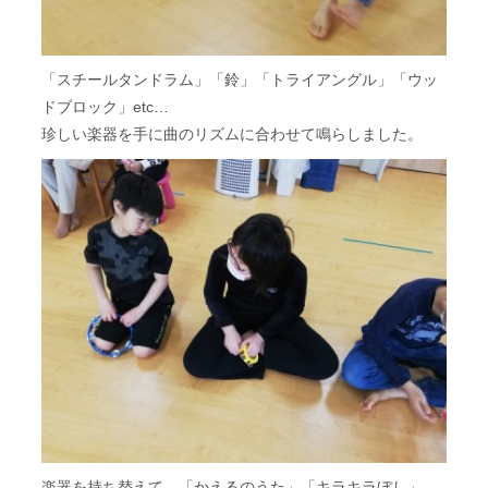
「スチールタンドラム」「鈴」「トライアングル」「ウッ
ドブロック」etc…
珍しい楽器を手に曲のリズムに合わせて鳴らしました。
楽器を持ち替えて、「かえるのうた」「キラキラぼし」