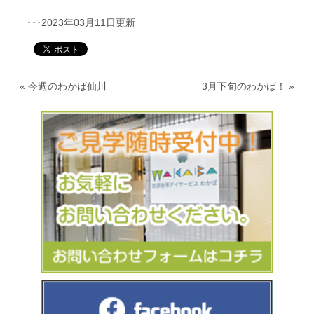
･･･2023年03月11日更新
«
今週のわかば仙川
3月下旬のわかば！
»