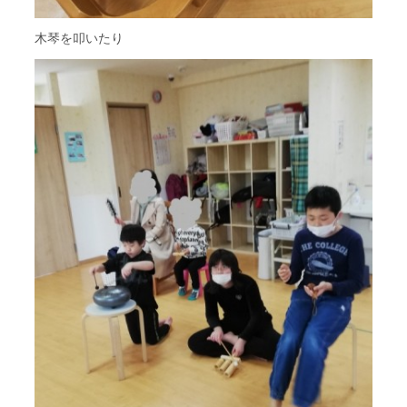
木琴を叩いたり