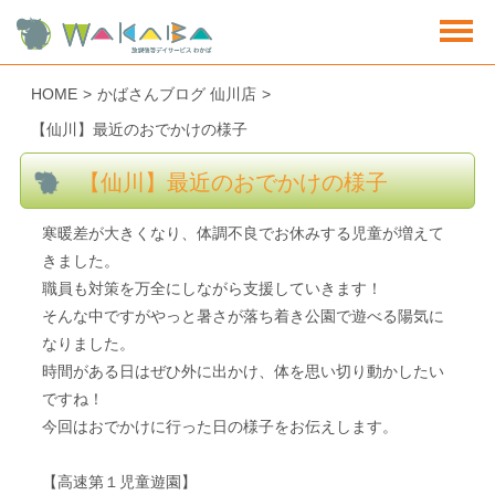
HOME
>
かばさんブログ 仙川店
>
【仙川】最近のおでかけの様子
【仙川】最近のおでかけの様子
寒暖差が大きくなり、体調不良でお休みする児童が増えて
きました。
職員も対策を万全にしながら支援していきます！
そんな中ですがやっと暑さが落ち着き公園で遊べる陽気に
なりました。
時間がある日はぜひ外に出かけ、体を思い切り動かしたい
ですね！
今回はおでかけに行った日の様子をお伝えします。
【高速第１児童遊園】