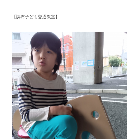
【調布子ども交通教室】