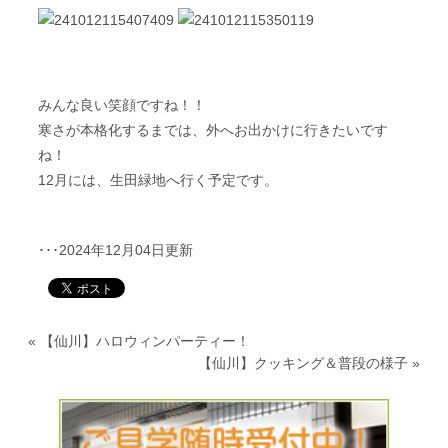
みんな良い笑顔ですね！！
寒さが本格化するまでは、外へお出かけに行きたいです
ね！
12月には、生田緑地へ行く予定です。
･･･2024年12月04日更新
«
【仙川】ハロウィンパーティー！
【仙川】クッキング＆普段の様子
»