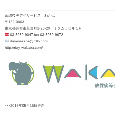
放課後等デイサービス わかば
〒182-0003
東京都調布市若葉町2-26-29 ミタムラビル１F
.03-5969-9047 fax.03-5969-9672
.
day-wakaba@nifty.com
http://day-wakaba.com/
･･･2015年05月15日更新