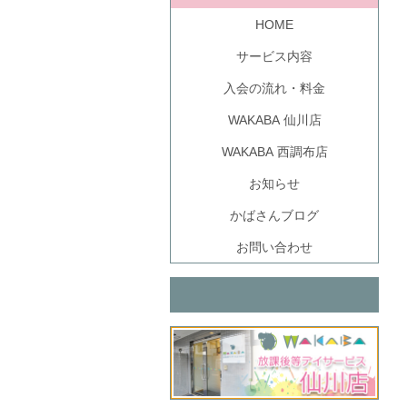
HOME
サービス内容
入会の流れ・料金
WAKABA 仙川店
WAKABA 西調布店
お知らせ
かばさんブログ
お問い合わせ