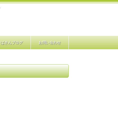
ス
かばさんブログ
お問い合わせ