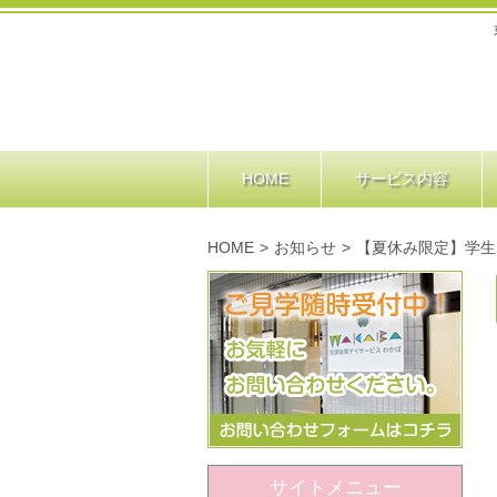
HOME
サービス内容
HOME
>
お知らせ
>
【夏休み限定】学生
サイトメニュー