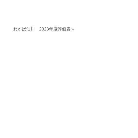
わかば仙川 2023年度評価表
»