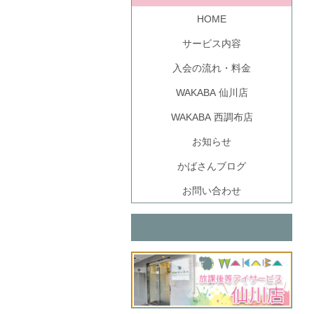
HOME
サービス内容
入会の流れ・料金
WAKABA 仙川店
WAKABA 西調布店
お知らせ
かばさんブログ
お問い合わせ