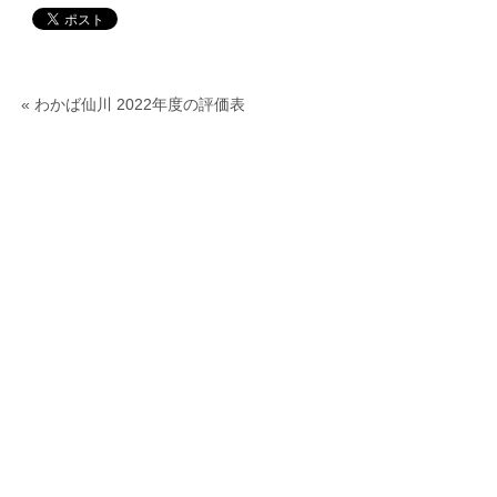
«
わかば仙川 2022年度の評価表