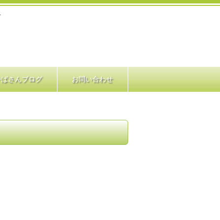
ス
かばさんブログ
お問い合わせ