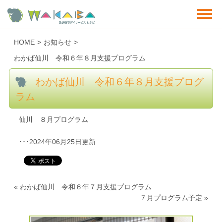
HOME
>
お知らせ
>
わかば仙川 令和６年８月支援プログラム
わかば仙川 令和６年８月支援プログ
ラム
仙川 ８月プログラム
･･･2024年06月25日更新
«
わかば仙川 令和６年７月支援プログラム
７月プログラム予定
»