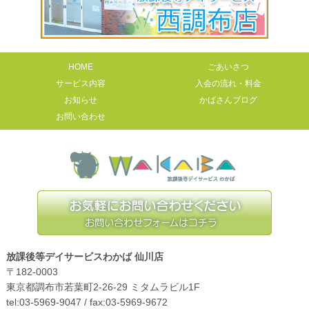
HOME
ごあいさつ
サービス内容
入会の流れ・料金
お知らせ
かばさんブログ
お問い合わせ
放課後等デイサービスわかば 仙川店
〒182-0003
東京都調布市若葉町2-26-29 ミタムラビル1F
tel:03-5969-9047 / fax:03-5969-9672