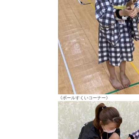
《
ボールすくいコーナー》