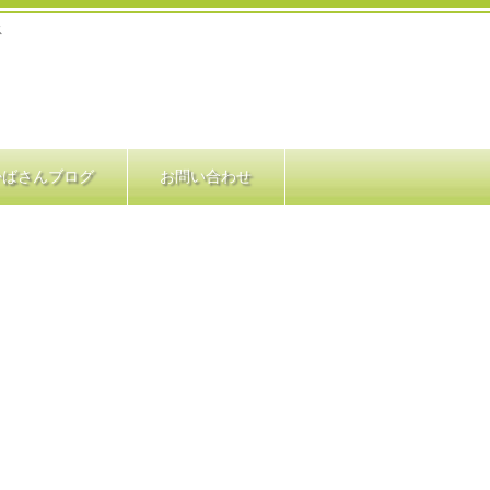
ス
かばさんブログ
お問い合わせ