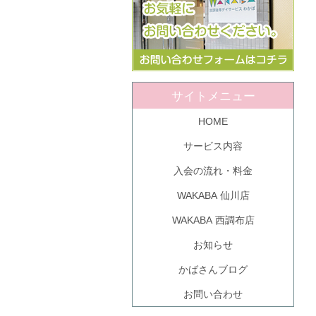
サイトメニュー
HOME
サービス内容
入会の流れ・料金
WAKABA 仙川店
WAKABA 西調布店
お知らせ
かばさんブログ
お問い合わせ