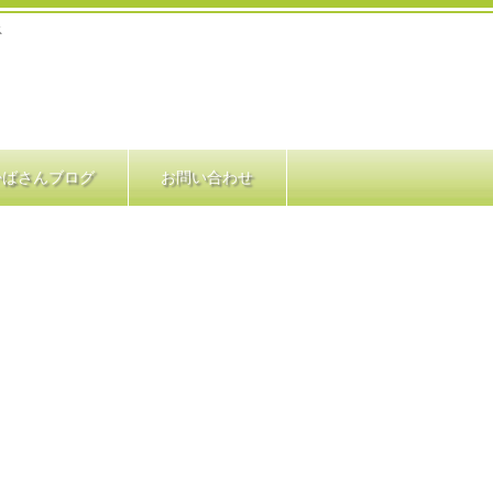
ス
かばさんブログ
お問い合わせ