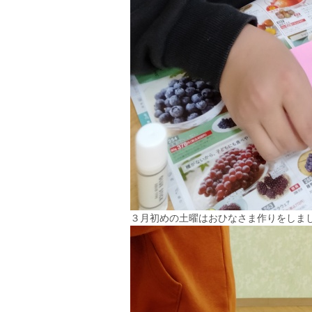
３月初めの土曜はおひなさま作りをしま