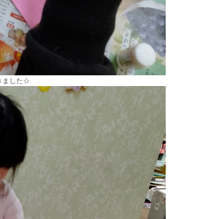
きました☆