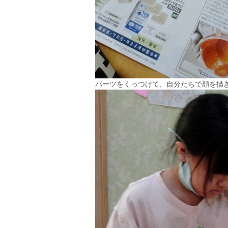
パーツをくっつけて、自分たちで顔を描