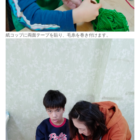
紙コップに両面テープを貼り、毛糸を巻き付けます。