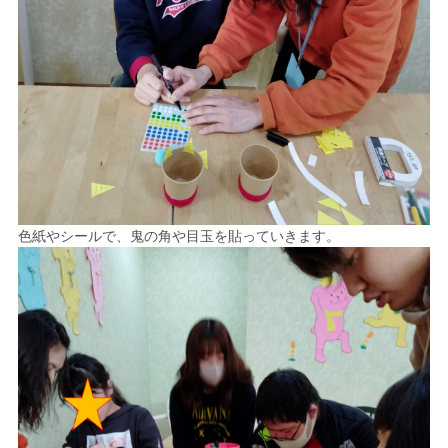
色紙やシールで、鬼の角や目玉を貼っていきます。