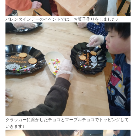
バレンタインデーのイベントでは、お菓子作りをしました♪
クラッカーに溶かしたチョコとマーブルチョコでトッピングして
いきます♪