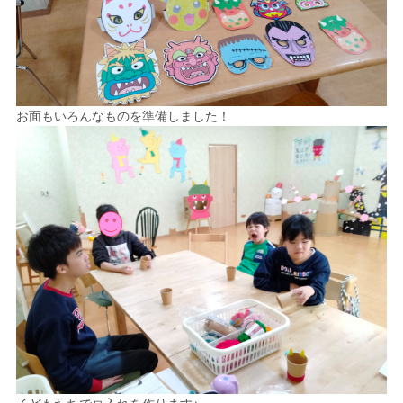
お面もいろんなものを準備しました！