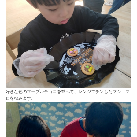
好きな色のマーブルチョコを並べて、レンジでチンしたマシュマ
ロを挟みます♪