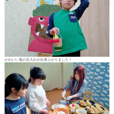
かわいい鬼の豆入れが出来上がりました！