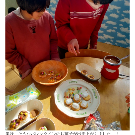
美味しそうなバレンタインのお菓子が出来上がりました！！