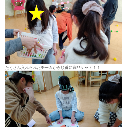
たくさん入れられたチームから順番に賞品ゲット！！