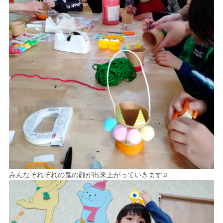
みんなそれぞれの鬼の顔が出来上がっていきます♫