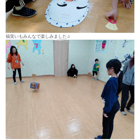
福笑いもみんなで楽しみました♫