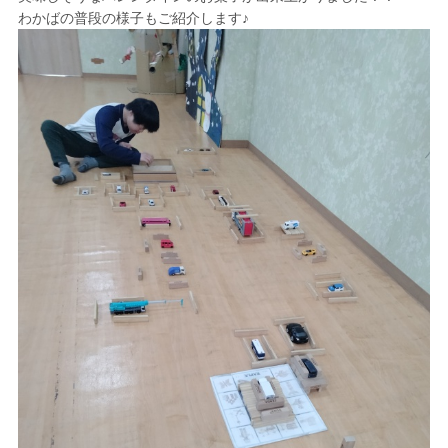
わかばの普段の様子もご紹介します♪