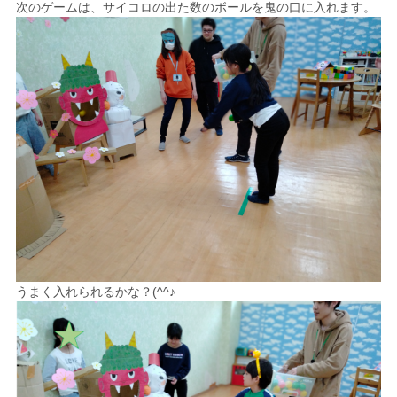
次のゲームは、サイコロの出た数のボールを鬼の口に入れます。
うまく入れられるかな？(^^♪