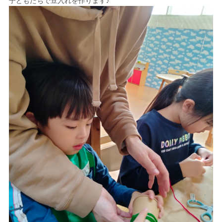
子どもたちで豆入れを作ります♪