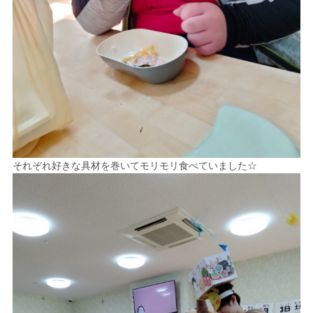
それぞれ好きな具材を巻いてモリモリ食べていました☆