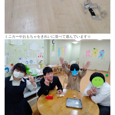
ミニカーやおもちゃをきれいに並べて遊んでいます☆