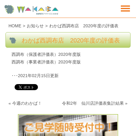
HOME
>
お知らせ
>
わかば西調布店 2020年度の評価表
わかば西調布店 2020年度の評価表
西調布（保護者評価表）2020年度版
西調布（事業者評価表）2020年度版
･･･2021年02月15日更新
«
今週のわかば！
令和2年 仙川店評価表集計結果
»