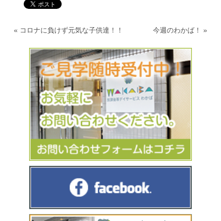
«
コロナに負けず元気な子供達！！
今週のわかば！
»