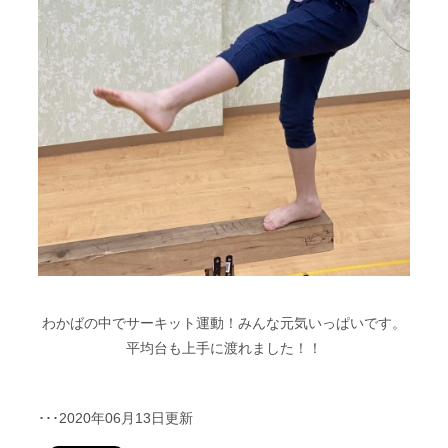
わかばの中でサーキット運動！みんな元気いっぱいです。
平均台も上手に渡れました！！
･･･2020年06月13日更新