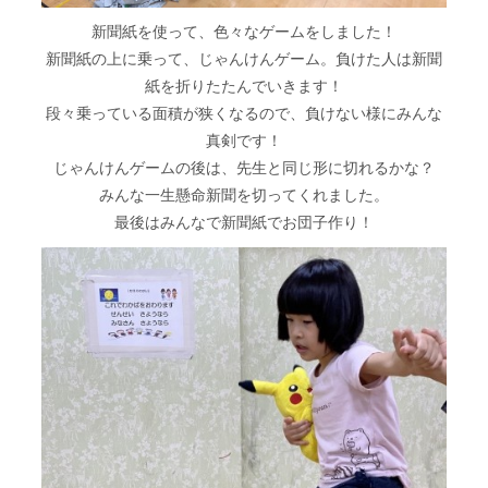
新聞紙を使って、色々なゲームをしました！
新聞紙の上に乗って、じゃんけんゲーム。負けた人は新聞
紙を折りたたんでいきます！
段々乗っている面積が狭くなるので、負けない様にみんな
真剣です！
じゃんけんゲームの後は、先生と同じ形に切れるかな？
みんな一生懸命新聞を切ってくれました。
最後はみんなで新聞紙でお団子作り！