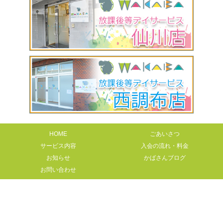
HOME
ごあいさつ
サービス内容
入会の流れ・料金
お知らせ
かばさんブログ
お問い合わせ