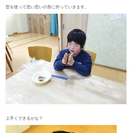
型を使って思い思いの形に作っていきます。
上手くできるかな？