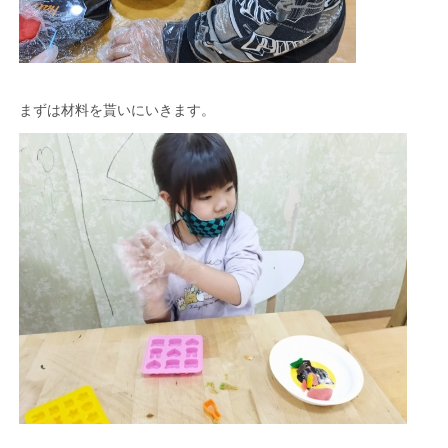
まずは材料を貰いにいきます。