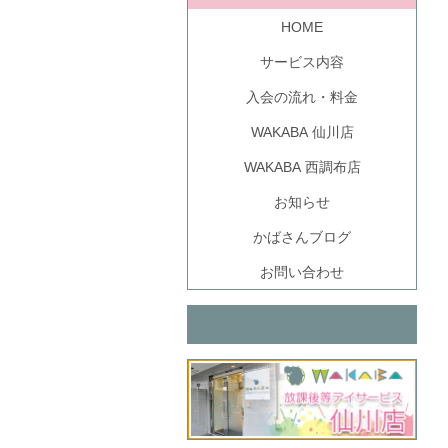
HOME
サービス内容
入会の流れ・料金
WAKABA 仙川店
WAKABA 西調布店
お知らせ
かばさんブログ
お問い合わせ