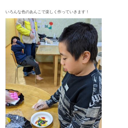
いろんな色のあんこで楽しく作っていきます！