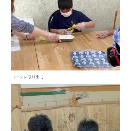
コーンを取り出し