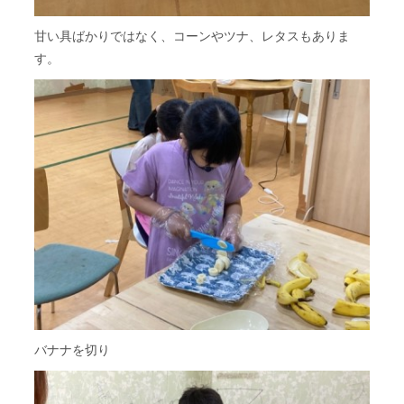
甘い具ばかりではなく、コーンやツナ、レタスもありま
す。
バナナを切り