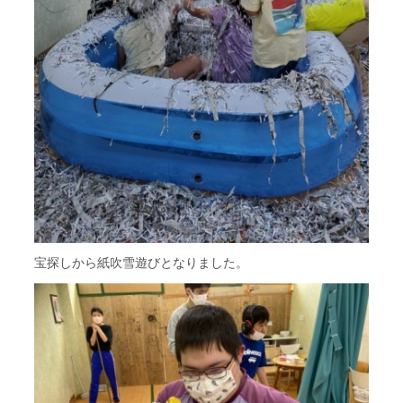
宝探しから紙吹雪遊びとなりました。