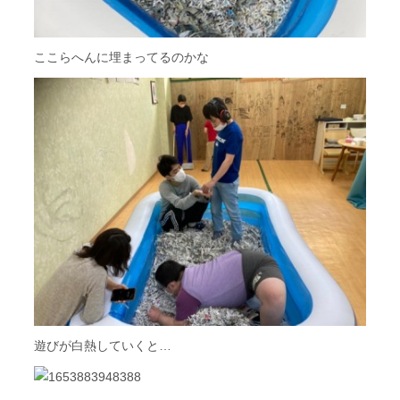
ここらへんに埋まってるのかな
遊びが白熱していくと…