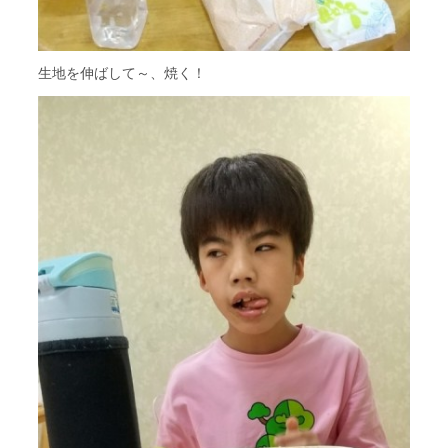
生地を伸ばして～、焼く！