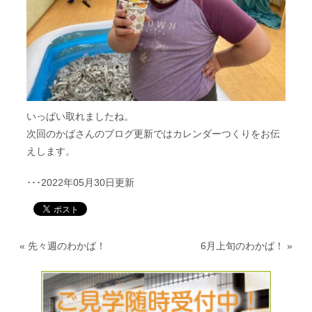
いっぱい取れましたね。
次回のかばさんのブログ更新ではカレンダーつくりをお伝
えします。
･･･2022年05月30日更新
«
先々週のわかば！
6月上旬のわかば！
»