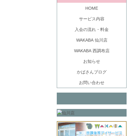
HOME
サービス内容
入会の流れ・料金
WAKABA 仙川店
WAKABA 西調布店
お知らせ
かばさんブログ
お問い合わせ