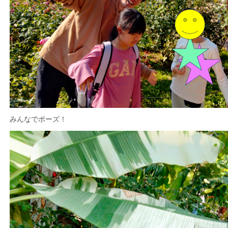
みんなでポーズ！