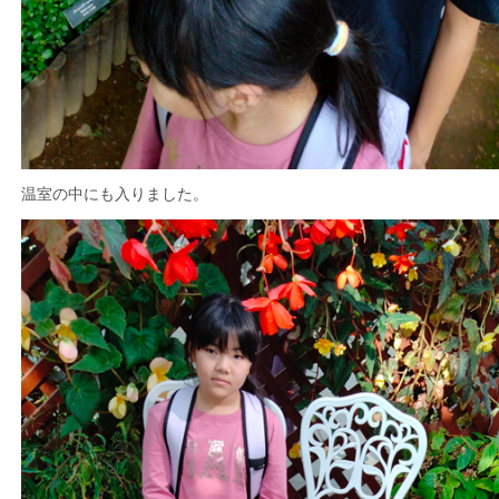
温室の中にも入りました。