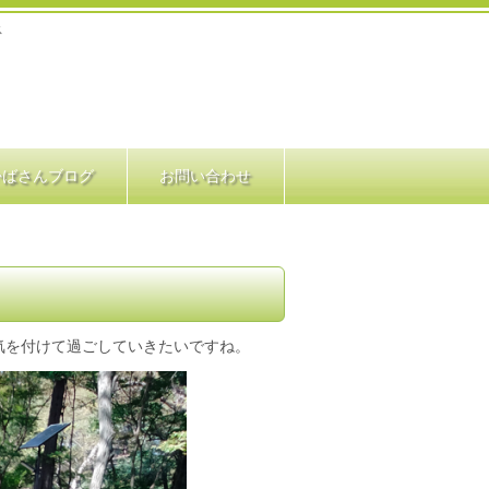
ス
かばさんブログ
お問い合わせ
気を付けて過ごしていきたいですね。