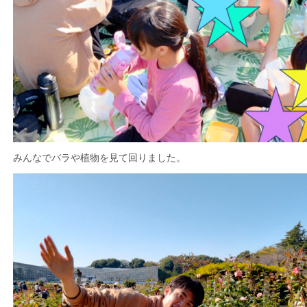
みんなでバラや植物を見て回りました。