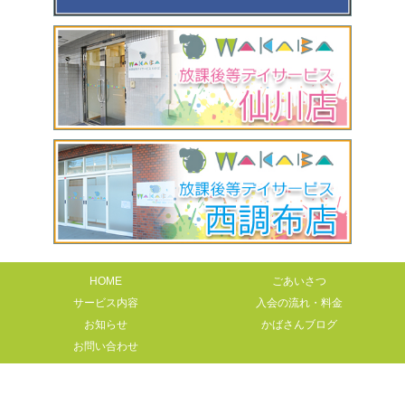
HOME
ごあいさつ
サービス内容
入会の流れ・料金
お知らせ
かばさんブログ
お問い合わせ