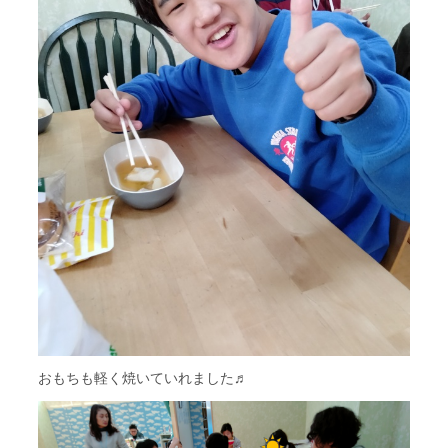
おもちも軽く焼いていれました♬