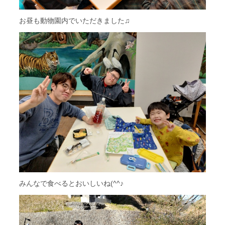
お昼も動物園内でいただきました♫
みんなで食べるとおいしいね(^^♪