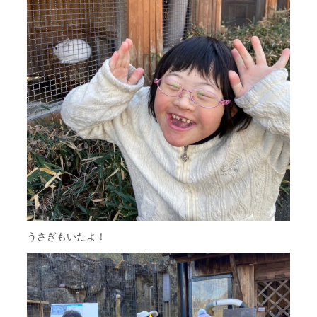
うさぎもいたよ！