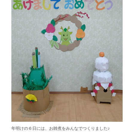
年明けの６日には、お雑煮をみんなでつくりました♪