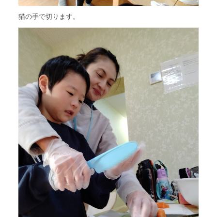
猫の手で切ります。