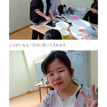
じゃがいもも一口大に切って入れます。