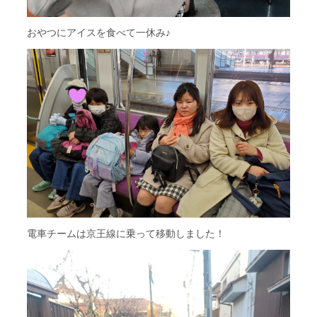
おやつにアイスを食べて一休み♪
電車チームは京王線に乗って移動しました！