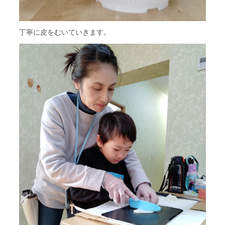
丁寧に皮をむいていきます。