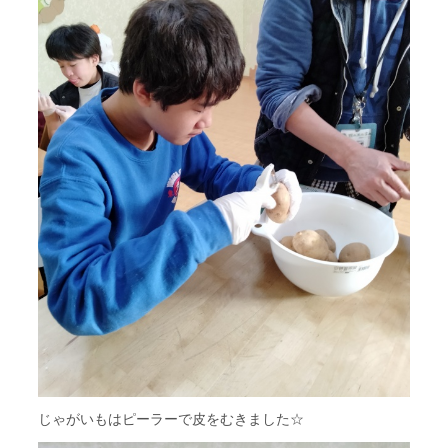
じゃがいもはピーラーで皮をむきました☆