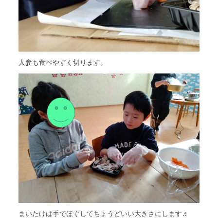
人参も食べやすく切ります。
まいたけは手でほぐしてちょうどいい大きさにします♬