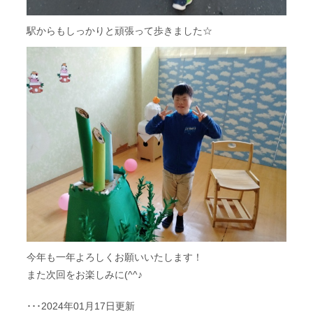
駅からもしっかりと頑張って歩きました☆
今年も一年よろしくお願いいたします！
また次回をお楽しみに(^^♪
･･･2024年01月17日更新