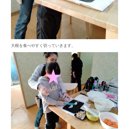
大根を食べやすく切っていきます。