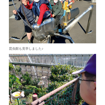
昆虫館も見学しました♪