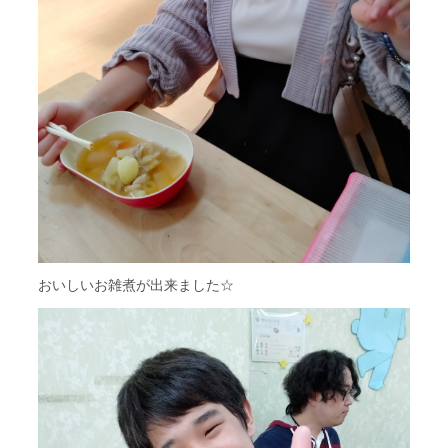
おいしいお雑煮が出来ました☆