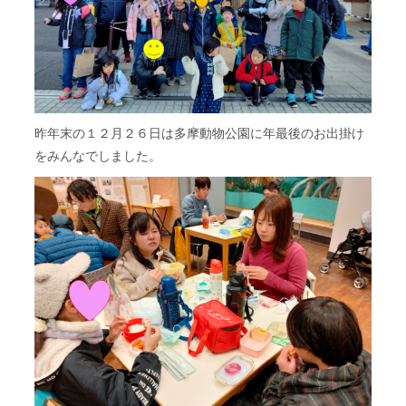
昨年末の１２月２６日は多摩動物公園に年最後のお出掛け
をみんなでしました。