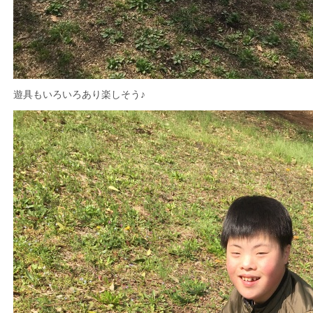
遊具もいろいろあり楽しそう♪