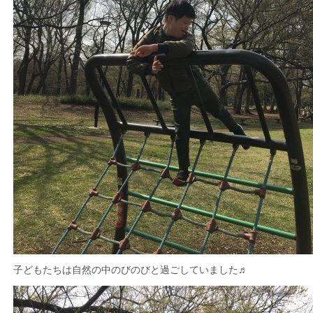
子どもたちは自然の中のびのびと過ごしていました♬