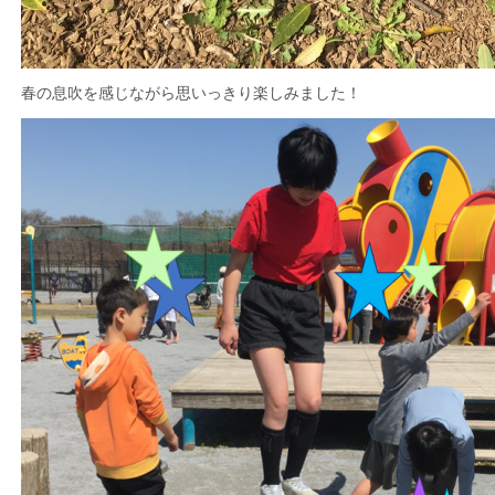
春の息吹を感じながら思いっきり楽しみました！