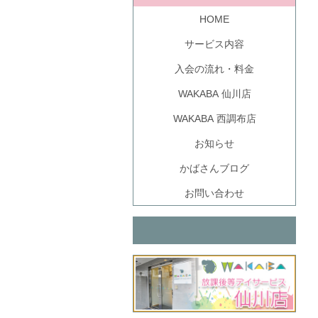
HOME
サービス内容
入会の流れ・料金
WAKABA 仙川店
WAKABA 西調布店
お知らせ
かばさんブログ
お問い合わせ