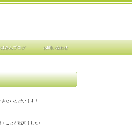
ス
かばさんブログ
お問い合わせ
いきたいと思います！
くことが出来ました♪