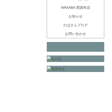
WAKABA 西調布店
お知らせ
かばさんブログ
お問い合わせ