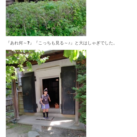
『あれ何～❓』『こっちも見る～♪』と大はしゃぎでした。