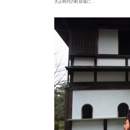
大正時代の町役場に…