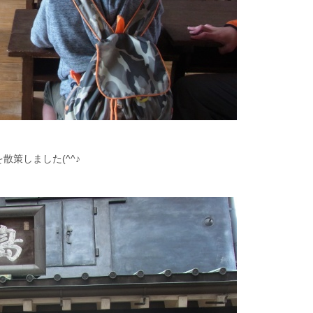
策しました(^^♪