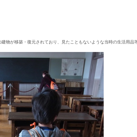
の建物が移築・復元されており、見たこともないような当時の生活用品