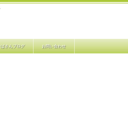
ス
かばさんブログ
お問い合わせ