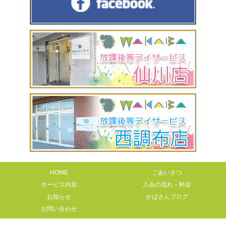
HOME
ごあいさつ
サービス内容
入会の流れ・料金
お知らせ
かばさんブログ
お問い合わせ