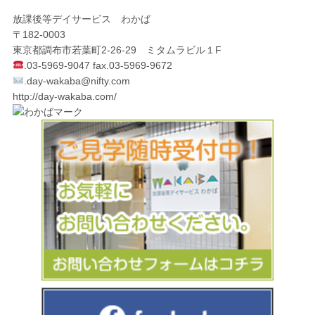
放課後等デイサービス わかば
〒182-0003
東京都調布市若葉町2-26-29 ミタムラビル１F
.03-5969-9047 fax.03-5969-9672
.
day-wakaba@nifty.com
http://day-wakaba.com/