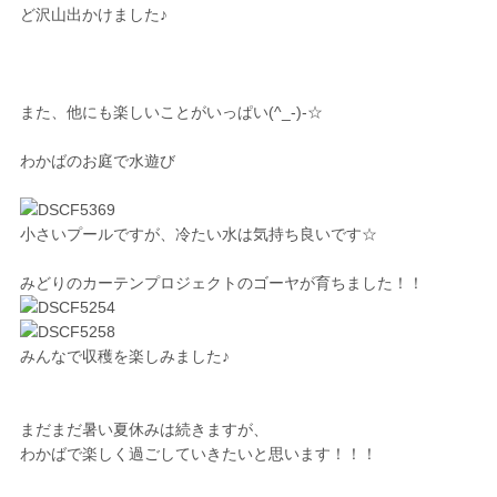
ど沢山出かけました♪
また、他にも楽しいことがいっぱい(^_-)-☆
わかばのお庭で水遊び
小さいプールですが、冷たい水は気持ち良いです☆
みどりのカーテンプロジェクトのゴーヤが育ちました！！
みんなで収穫を楽しみました♪
まだまだ暑い夏休みは続きますが、
わかばで楽しく過ごしていきたいと思います！！！