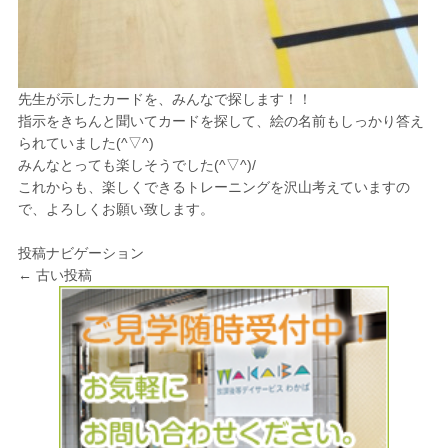
先生が示したカードを、みんなで探します！！
指示をきちんと聞いてカードを探して、絵の名前もしっかり答え
られていました(^▽^)
みんなとっても楽しそうでした(^▽^)/
これからも、楽しくできるトレーニングを沢山考えていますの
で、よろしくお願い致します。
投稿ナビゲーション
←
古い投稿