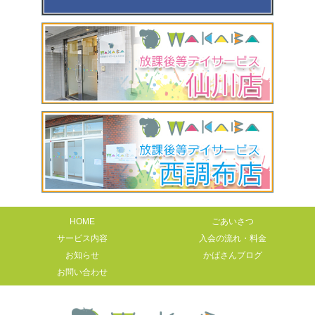
HOME
ごあいさつ
サービス内容
入会の流れ・料金
お知らせ
かばさんブログ
お問い合わせ