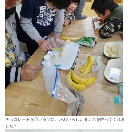
チョコレートが溶ける間に、かわいらしいダンスを踊ってくれま
した♬