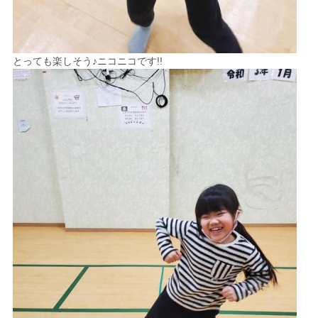
とっても楽しそう♪ニコニコです!!