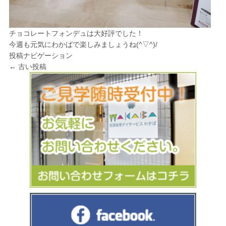
チョコレートフォンデュは大好評でした！
今週も元気にわかばで楽しみましょうね(^▽^)/
投稿ナビゲーション
←
古い投稿