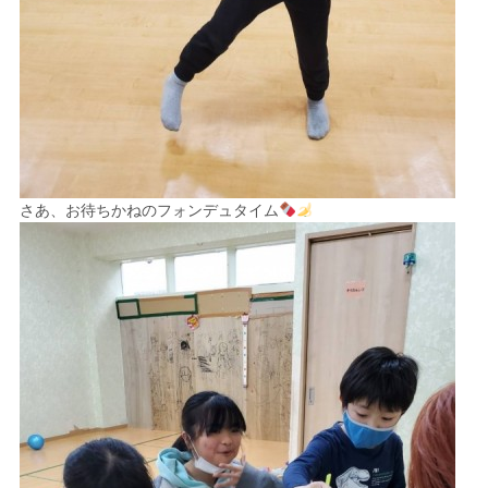
さあ、お待ちかねのフォンデュタイム