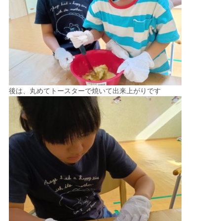
後は、丸めてトースターで焼いて出来上がりです