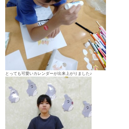
とっても可愛いカレンダーが出来上がりました♪