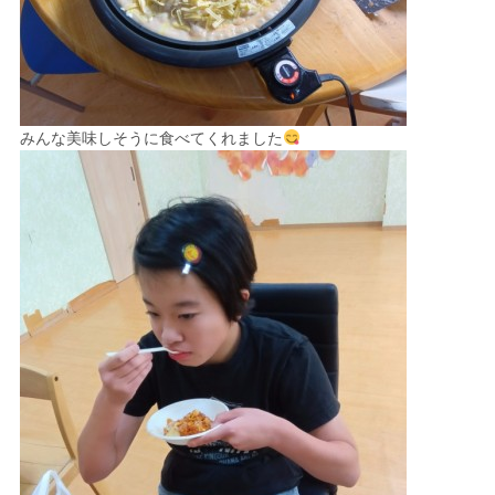
みんな美味しそうに食べてくれました