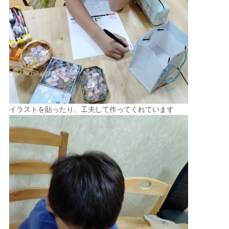
イラストを貼ったり、工夫して作ってくれています