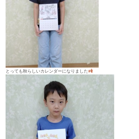
とっても秋らしいカレンダーになりました