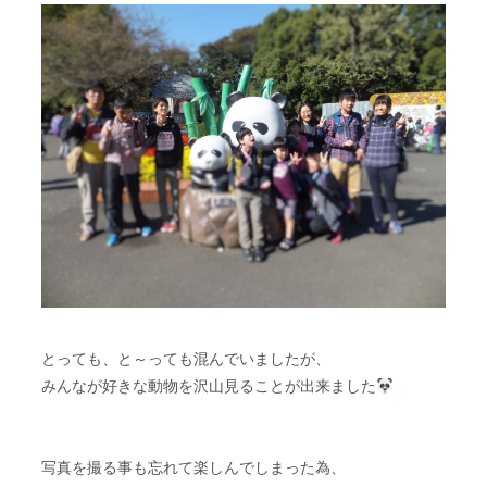
とっても、と～っても混んでいましたが、
みんなが好きな動物を沢山見ることが出来ました
写真を撮る事も忘れて楽しんでしまった為、