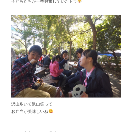
子どもたちが一番興奮していたトラ
沢山歩いて沢山笑って
お弁当が美味しいね