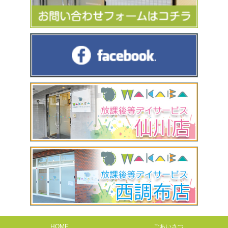
HOME
ごあいさつ