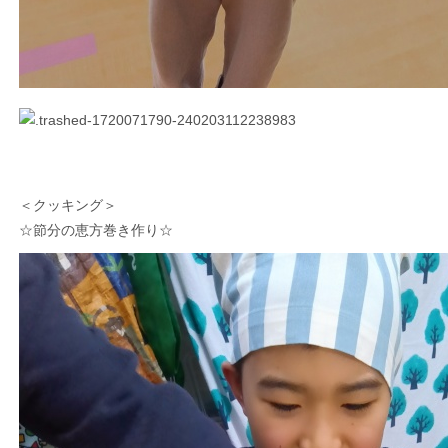
＜クッキング＞
☆節分の恵方巻き作り☆