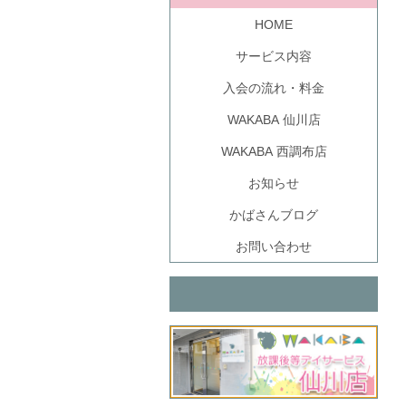
HOME
サービス内容
入会の流れ・料金
WAKABA 仙川店
WAKABA 西調布店
お知らせ
かばさんブログ
お問い合わせ