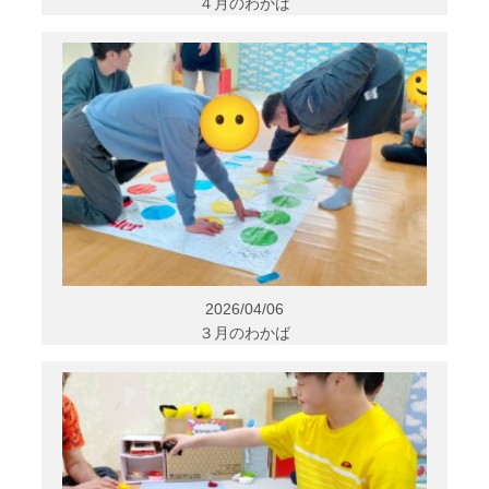
４月のわかば
2026/04/06
３月のわかば