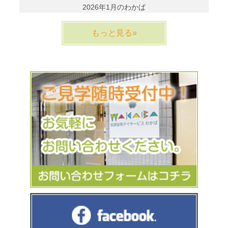
2026年1月のわかば
もっと見る»