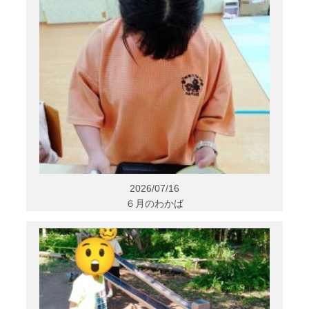
2026/07/16
６月のわかば