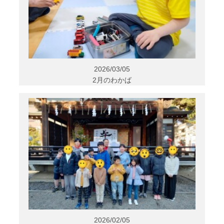
2026/03/05
2月のわかば
2026/02/05