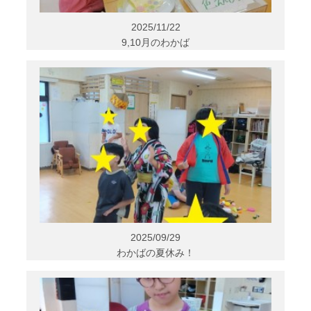
2025/11/22
9,10月のわかば
2025/09/29
わかばの夏休み！