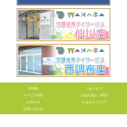
HOME
ごあいさつ
サービス内容
入会の流れ・料金
お知らせ
かばさんブログ
お問い合わせ