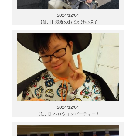
2024/12/04
【仙川】最近のおでかけの様子
2024/12/04
【仙川】ハロウィンパーティー！