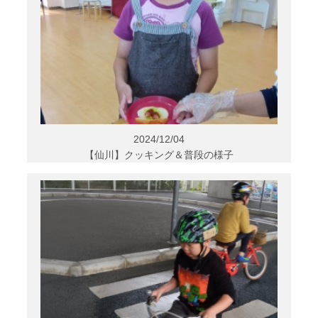
2024/12/04
【仙川】クッキング＆普段の様子