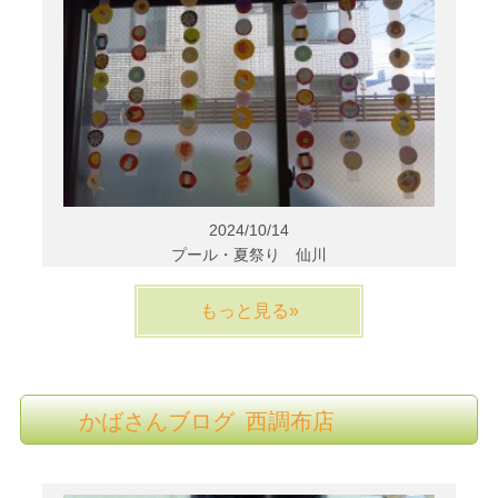
2024/10/14
プール・夏祭り 仙川
もっと見る»
かばさんブログ 西調布店