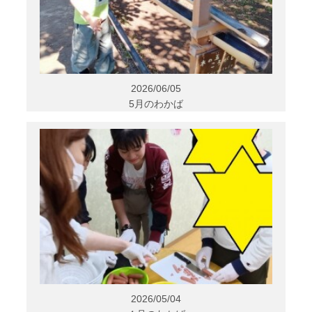
2026/06/05
5月のわかば
2026/05/04