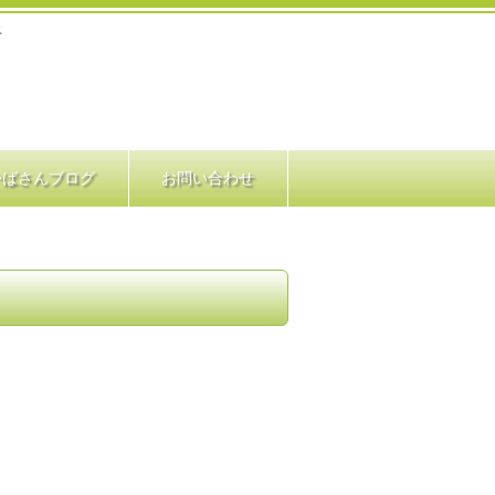
ス
かばさんブログ
お問い合わせ