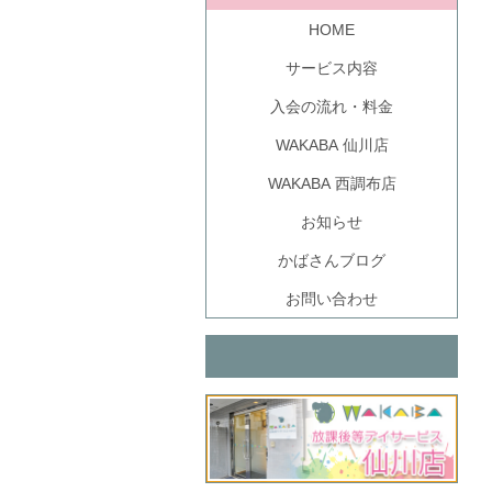
HOME
サービス内容
入会の流れ・料金
WAKABA 仙川店
WAKABA 西調布店
お知らせ
かばさんブログ
お問い合わせ