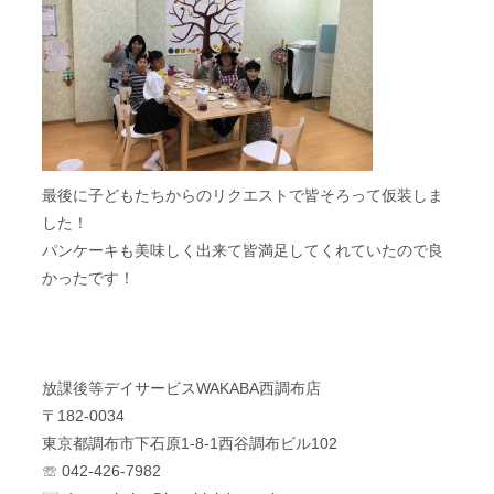
最後に子どもたちからのリクエストで皆そろって仮装しま
した！
パンケーキも美味しく出来て皆満足してくれていたので良
かったです！
放課後等デイサービスWAKABA西調布店
〒182-0034
東京都調布市下石原1-8-1西谷調布ビル102
☏ 042-426-7982