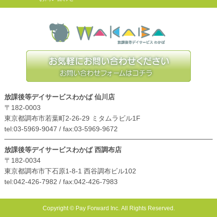
放課後等デイサービスわかば 仙川店
〒182-0003
東京都調布市若葉町2-26-29 ミタムラビル1F
tel:03-5969-9047 / fax:03-5969-9672
放課後等デイサービスわかば 西調布店
〒182-0034
東京都調布市下石原1-8-1 西谷調布ビル102
tel:042-426-7982 / fax:042-426-7983
Copyright © Pay Forward Inc. All Rights Reserved.