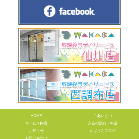
HOME
ごあいさつ
サービス内容
入会の流れ・料金
お知らせ
かばさんブログ
お問い合わせ