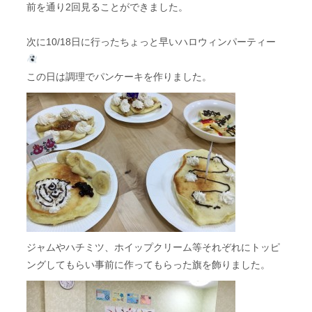
前を通り2回見ることができました。
次に10/18日に行ったちょっと早いハロウィンパーティー
この日は調理でパンケーキを作りました。
ジャムやハチミツ、ホイップクリーム等それぞれにトッピ
ングしてもらい事前に作ってもらった旗を飾りました。