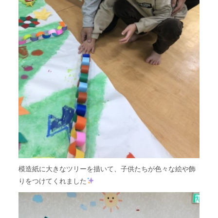
模造紙に大きなツリーを描いて、子供たちが色々な絵や飾
りをつけてくれました