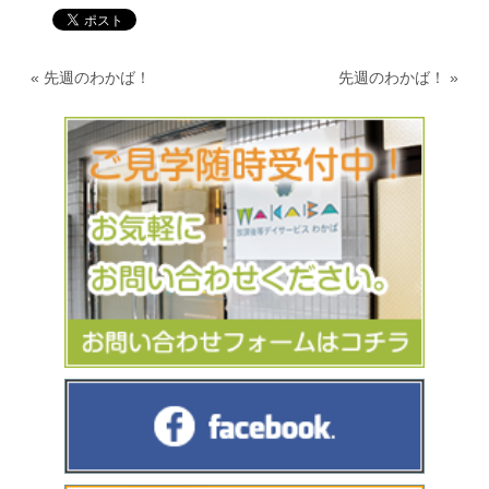
«
先週のわかば！
先週のわかば！
»