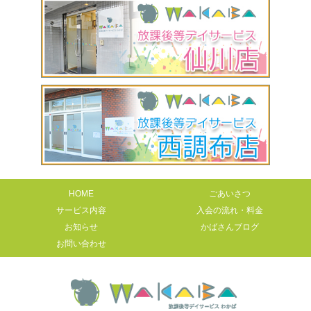
HOME
ごあいさつ
サービス内容
入会の流れ・料金
お知らせ
かばさんブログ
お問い合わせ