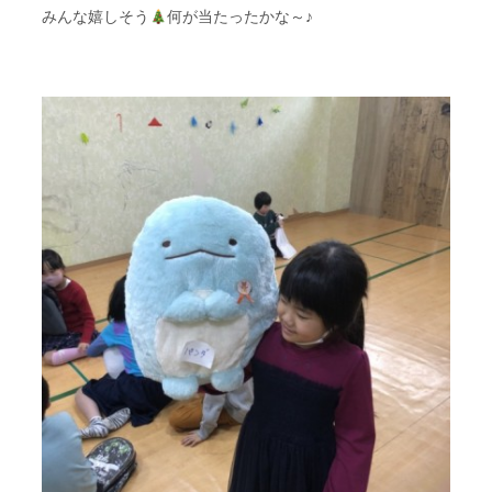
みんな嬉しそう
何が当たったかな～♪