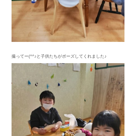
撮ってー(^^♪と子供たちがポーズしてくれました♪