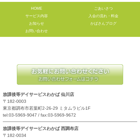
HOME
ごあいさつ
サービス内容
入会の流れ・料金
お知らせ
かばさんブログ
お問い合わせ
放課後等デイサービスわかば 仙川店
〒182-0003
東京都調布市若葉町2-26-29 ミタムラビル1F
tel:03-5969-9047 / fax:03-5969-9672
放課後等デイサービスわかば 西調布店
〒182-0034