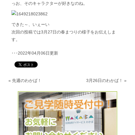
っお、そのキャラクターが好きなのね。
できた～、いぇーい
次回の投稿では3月27日の春まつりの様子をお伝えしま
す。
･･･2022年04月06日更新
«
先週のわかば！
3月26日のわかば！
»