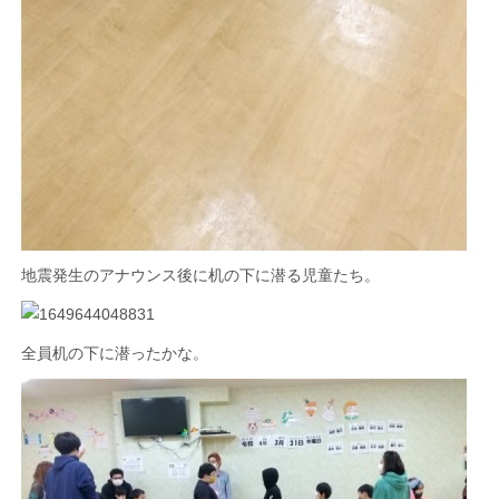
地震発生のアナウンス後に机の下に潜る児童たち。
全員机の下に潜ったかな。