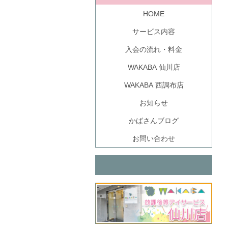
HOME
サービス内容
入会の流れ・料金
WAKABA 仙川店
WAKABA 西調布店
お知らせ
かばさんブログ
お問い合わせ