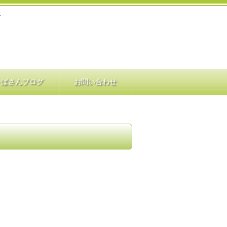
ス
かばさんブログ
お問い合わせ