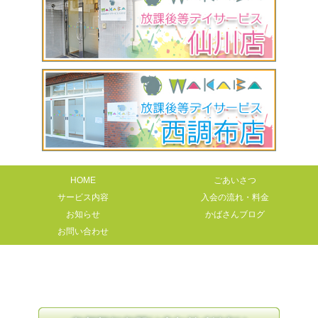
HOME
ごあいさつ
サービス内容
入会の流れ・料金
お知らせ
かばさんブログ
お問い合わせ