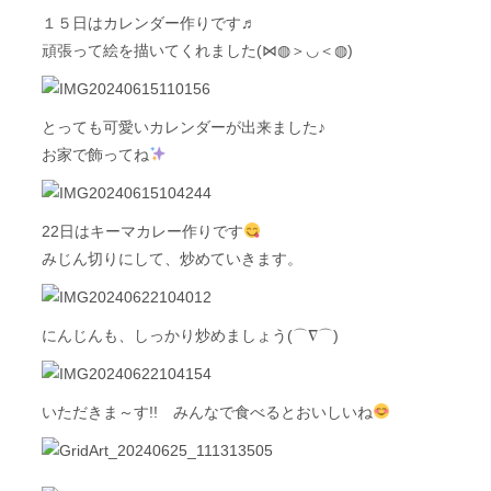
１５日はカレンダー作りです♬
頑張って絵を描いてくれました(⋈◍＞◡＜◍)
とっても可愛いカレンダーが出来ました♪
お家で飾ってね
22日はキーマカレー作りです
みじん切りにして、炒めていきます。
にんじんも、しっかり炒めましょう(⌒∇⌒)
いただきま～す!! みんなで食べるとおいしいね