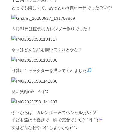
ミニ列車で出発進行！！
とっても楽しくて、あっという間の一日でした(^▽^)/
５月31日は恒例のカレンダー作りでした！
今回はどんな絵を描いてくれるかな？
可愛いキャラクターを描いてくれました
良い笑顔(o^―^o)ﾆｺ
今回からは、カレンダー＆スペシャルおやつ!!
子ども達は大喜びで一瞬で完食でした(* ´艸｀)
次はどんなおやつにしようかな(^^♪