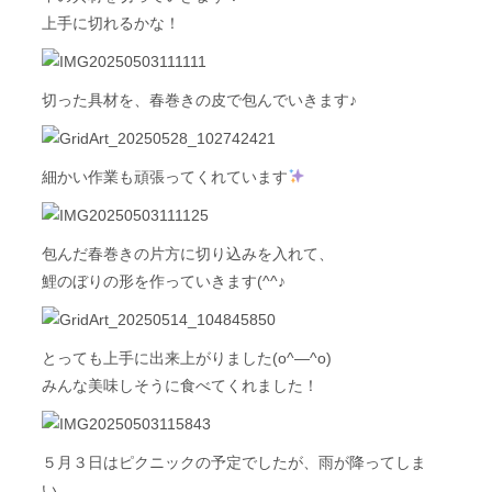
上手に切れるかな！
切った具材を、春巻きの皮で包んでいきます♪
細かい作業も頑張ってくれています
包んだ春巻きの片方に切り込みを入れて、
鯉のぼりの形を作っていきます(^^♪
とっても上手に出来上がりました(o^―^o)
みんな美味しそうに食べてくれました！
５月３日はピクニックの予定でしたが、雨が降ってしま
い、