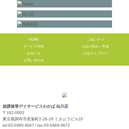
HOME
ごあいさつ
サービス内容
入会の流れ・料金
お知らせ
かばさんブログ
お問い合わせ
放課後等デイサービスわかば 仙川店
〒182-0003
東京都調布市若葉町2-26-29 ミタムラビル1F
tel:03-5969-9047 / fax:03-5969-9672