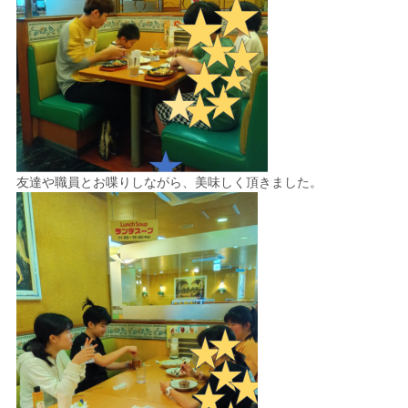
友達や職員とお喋りしながら、美味しく頂きました。