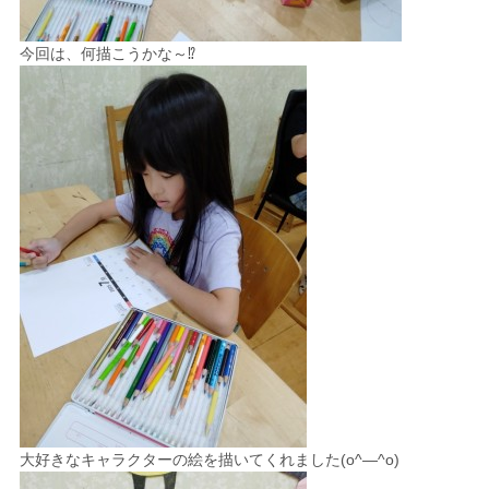
今回は、何描こうかな～⁉
大好きなキャラクターの絵を描いてくれました(o^―^o)