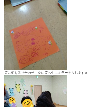
筒に柄を張り合わせ、次に筒の中にミラーを入れます♬