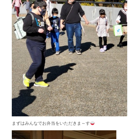
まずはみんなでお弁当をいただきま～す