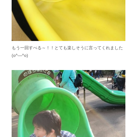
もう一回すべる～！！とても楽しそうに言ってくれました
(o^―^o)