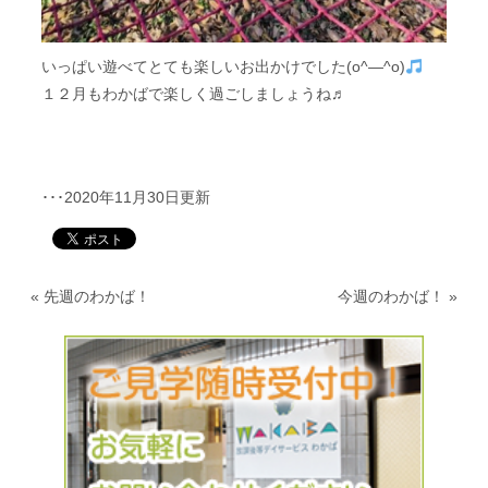
いっぱい遊べてとても楽しいお出かけでした(o^―^o)
１２月もわかばで楽しく過ごしましょうね♬
･･･2020年11月30日更新
«
先週のわかば！
今週のわかば！
»