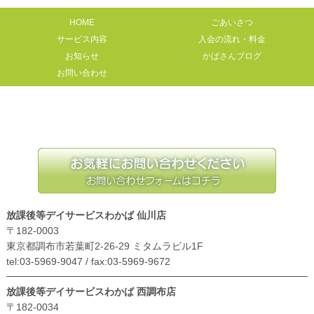
HOME
ごあいさつ
サービス内容
入会の流れ・料金
お知らせ
かばさんブログ
お問い合わせ
放課後等デイサービスわかば 仙川店
〒182-0003
東京都調布市若葉町2-26-29 ミタムラビル1F
tel:03-5969-9047 / fax:03-5969-9672
放課後等デイサービスわかば 西調布店
〒182-0034