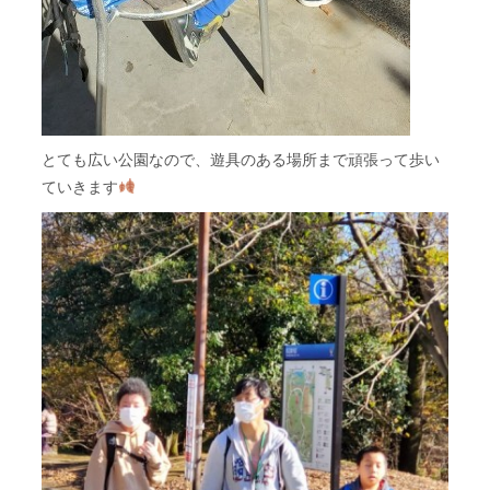
とても広い公園なので、遊具のある場所まで頑張って歩い
ていきます