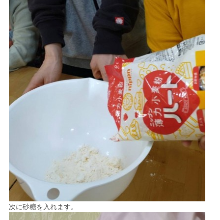
次に砂糖を入れます。