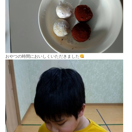
おやつの時間においしくいただきました