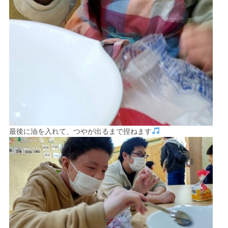
最後に油を入れて、つやが出るまで捏ねます