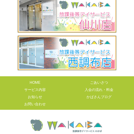
HOME
ごあいさつ
サービス内容
入会の流れ・料金
お知らせ
かばさんブログ
お問い合わせ