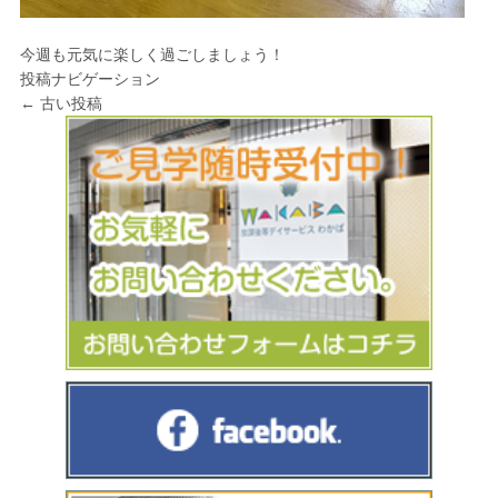
今週も元気に楽しく過ごしましょう！
投稿ナビゲーション
←
古い投稿