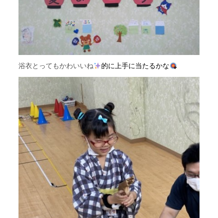
浴衣とってもかわいいね
的に上手に当たるかな