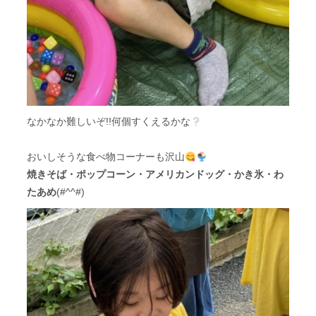
なかなか難しいぞ!!何個すくえるかな
おいしそうな食べ物コーナーも沢山
焼きそば・ポップコーン・アメリカンドッグ・かき氷・わ
たあめ
(#^^#)