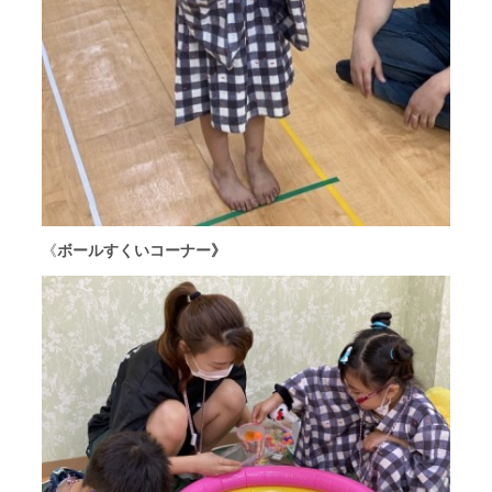
《
ボールすくいコーナー》