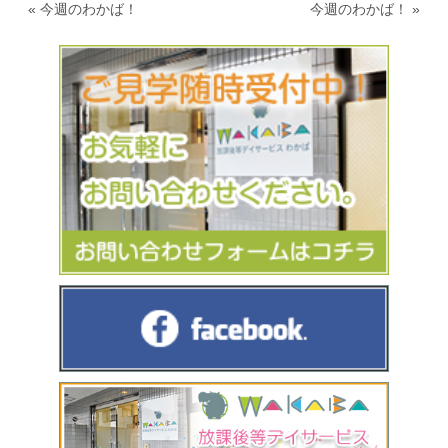
«
今週のわかば！
今週のわかば！
»