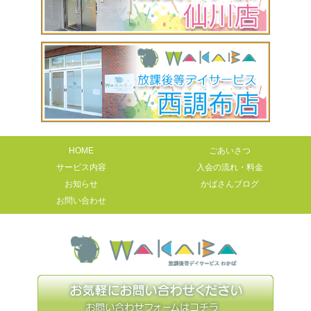
HOME
ごあいさつ
サービス内容
入会の流れ・料金
お知らせ
かばさんブログ
お問い合わせ