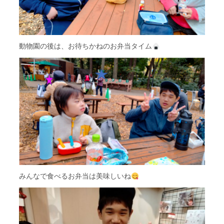
動物園の後は、お待ちかねのお弁当タイム
みんなで食べるお弁当は美味しいね