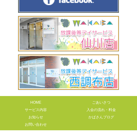
HOME
ごあいさつ
サービス内容
入会の流れ・料金
お知らせ
かばさんブログ
お問い合わせ