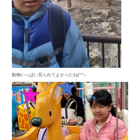
動物いっぱい見られてよかったね(^^♪