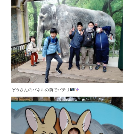
ぞうさんのパネルの前でパチリ