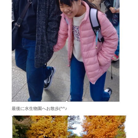
最後に水生物園へお散歩(^^♪