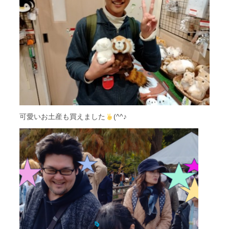
可愛いお土産も買えました
(^^♪