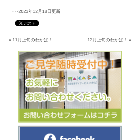
･･･2023年12月18日更新
«
11月上旬のわかば！
12月上旬のわかば！
»