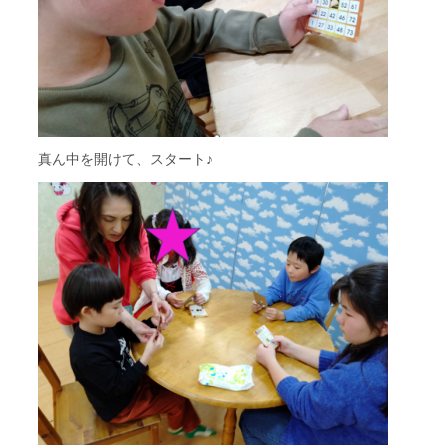
真ん中を開けて、スタート♪