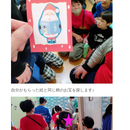
自分がもらった絵と同じ柄のお宝を探します♪