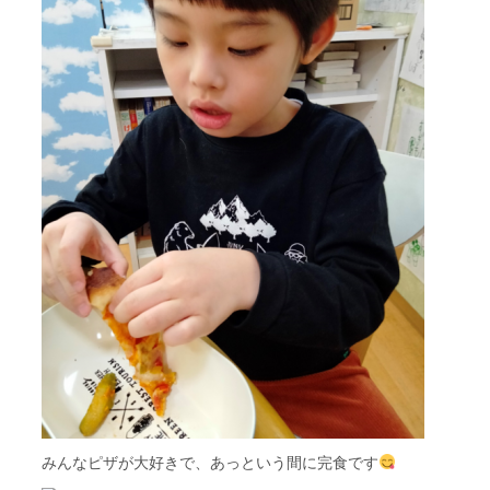
みんなピザが大好きで、あっという間に完食です