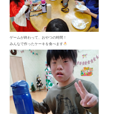
ゲームが終わって、おやつの時間！
みんなで作ったケーキを食べます