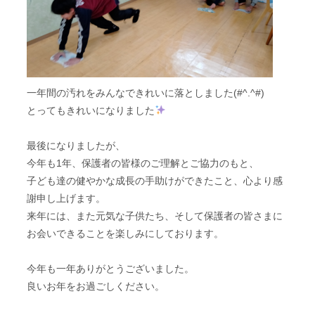
一年間の汚れをみんなできれいに落としました(#^.^#)
とってもきれいになりました
最後になりましたが、
今年も1年、保護者の皆様のご理解とご協力のもと、
子ども達の健やかな成長の手助けができたこと、心より感
謝申し上げます。
来年には、また元気な子供たち、そして保護者の皆さまに
お会いできることを楽しみにしております。
今年も一年ありがとうございました。
良いお年をお過ごしください。