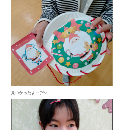
見つかったよ～(^^♪