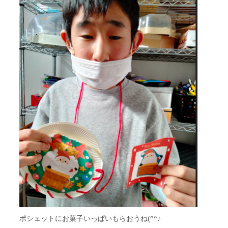
ポシェットにお菓子いっぱいもらおうね(^^♪