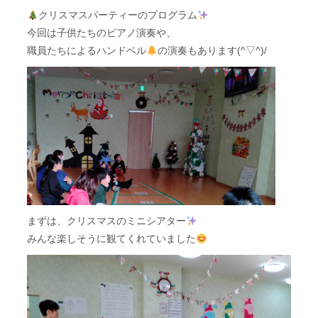
クリスマスパーティーのプログラム
今回は子供たちのピアノ演奏や、
職員たちによるハンドベル
の演奏もあります(^▽^)/
まずは、クリスマスのミニシアター
みんな楽しそうに観てくれていました