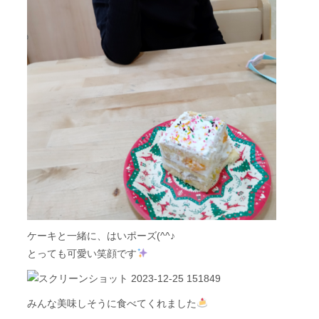
ケーキと一緒に、はいポーズ(^^♪
とっても可愛い笑顔です
みんな美味しそうに食べてくれました