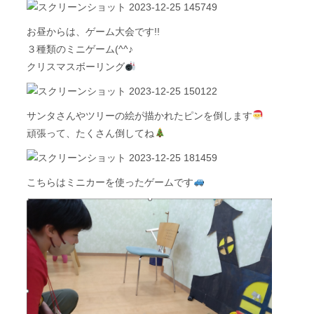
お昼からは、ゲーム大会です!!
３種類のミニゲーム(^^♪
クリスマスボーリング
サンタさんやツリーの絵が描かれたピンを倒します
頑張って、たくさん倒してね
こちらはミニカーを使ったゲームです