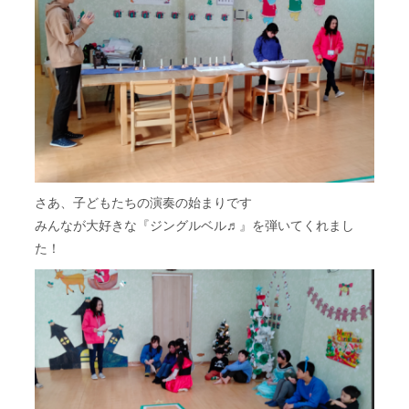
さあ、子どもたちの演奏の始まりです
みんなが大好きな『ジングルベル♬』を弾いてくれまし
た！