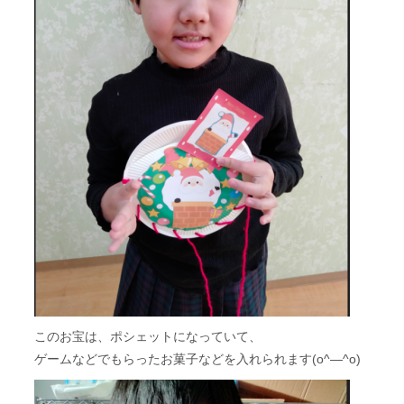
このお宝は、ポシェットになっていて、
ゲームなどでもらったお菓子などを入れられます(o^―^o)