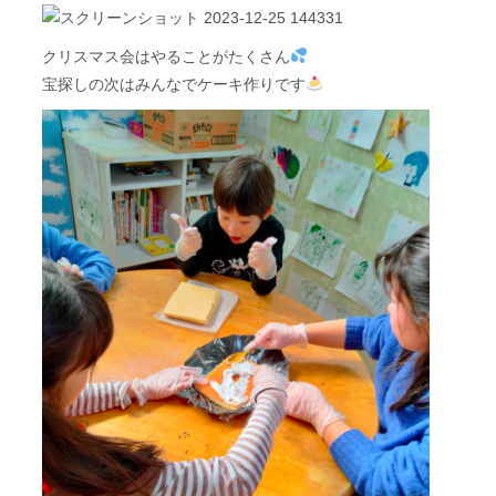
クリスマス会はやることがたくさん
宝探しの次はみんなでケーキ作りです