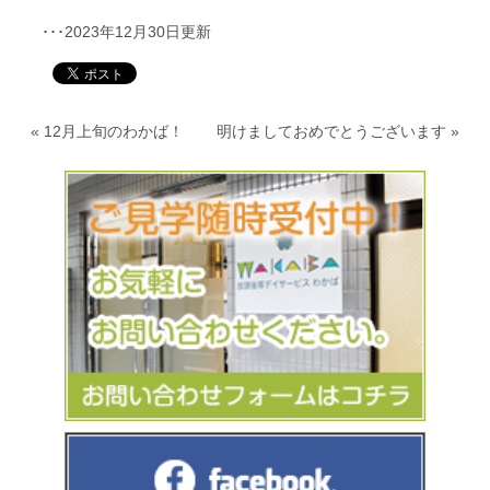
･･･2023年12月30日更新
«
12月上旬のわかば！
明けましておめでとうございます
»