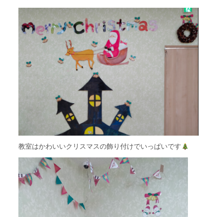
教室はかわいいクリスマスの飾り付けでいっぱいです