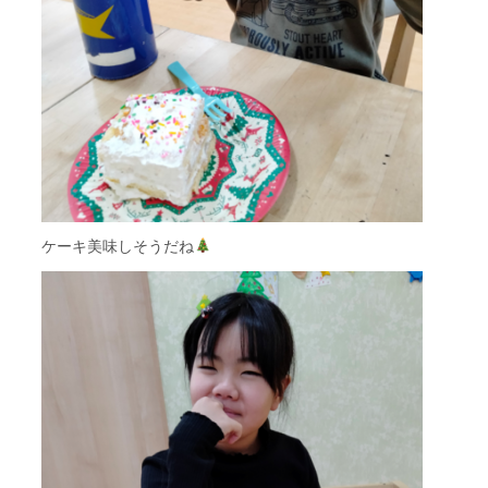
ケーキ美味しそうだね