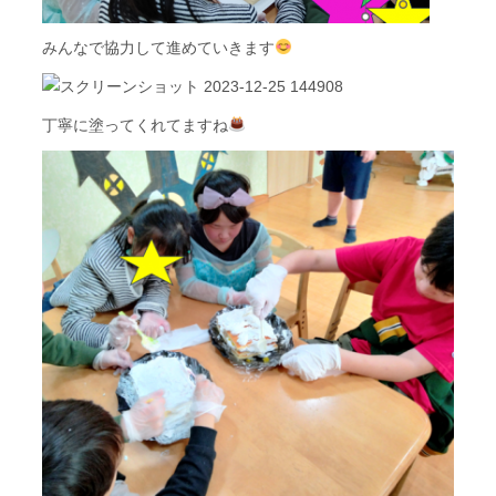
みんなで協力して進めていきます
丁寧に塗ってくれてますね